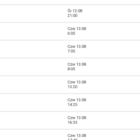
Śr 12.08
21:00
Czw 13.08
6:05
Czw 13.08
7:05
Czw 13.08
8:05
Czw 13.08
13:20
Czw 13.08
14:25
Czw 13.08
16:35
Czw 13.08