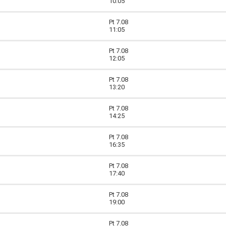
10:05
Pt 7.08
11:05
Pt 7.08
12:05
Pt 7.08
13:20
Pt 7.08
14:25
Pt 7.08
16:35
Pt 7.08
17:40
Pt 7.08
19:00
Pt 7.08