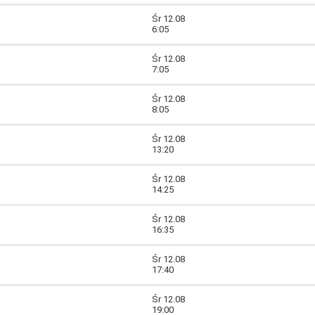
Śr 12.08
6:05
Śr 12.08
7:05
Śr 12.08
8:05
Śr 12.08
13:20
Śr 12.08
14:25
Śr 12.08
16:35
Śr 12.08
17:40
Śr 12.08
19:00