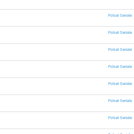
Polsat Seriale
Polsat Seriale
Polsat Seriale
Polsat Seriale
Polsat Seriale
Polsat Seriale
Polsat Seriale