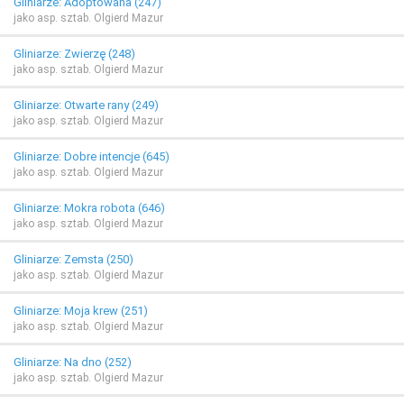
Gliniarze: Adoptowana (247)
jako asp. sztab. Olgierd Mazur
Gliniarze: Zwierzę (248)
jako asp. sztab. Olgierd Mazur
Gliniarze: Otwarte rany (249)
jako asp. sztab. Olgierd Mazur
Gliniarze: Dobre intencje (645)
jako asp. sztab. Olgierd Mazur
Gliniarze: Mokra robota (646)
jako asp. sztab. Olgierd Mazur
Gliniarze: Zemsta (250)
jako asp. sztab. Olgierd Mazur
Gliniarze: Moja krew (251)
jako asp. sztab. Olgierd Mazur
Gliniarze: Na dno (252)
jako asp. sztab. Olgierd Mazur