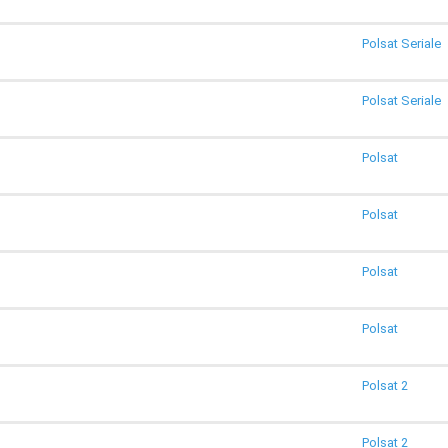
Polsat Seriale
Polsat Seriale
Polsat
Polsat
Polsat
Polsat
Polsat 2
Polsat 2