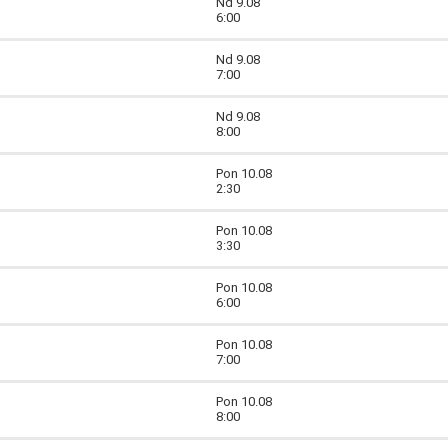
Nd 9.08
6:00
Nd 9.08
7:00
Nd 9.08
8:00
Pon 10.08
2:30
Pon 10.08
3:30
Pon 10.08
6:00
Pon 10.08
7:00
Pon 10.08
8:00