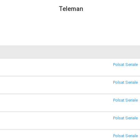
Teleman
Polsat Seriale
Polsat Seriale
Polsat Seriale
Polsat Seriale
Polsat Seriale