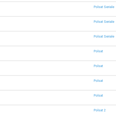
Polsat Seriale
Polsat Seriale
Polsat Seriale
Polsat
Polsat
Polsat
Polsat
Polsat 2