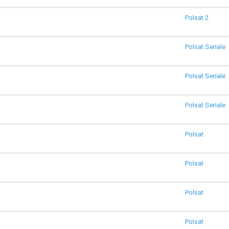
Polsat 2
Polsat Seriale
Polsat Seriale
Polsat Seriale
Polsat
Polsat
Polsat
Polsat