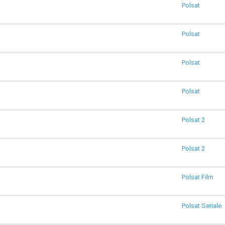
Polsat
Polsat
Polsat
Polsat
Polsat 2
Polsat 2
Polsat Film
Polsat Seriale