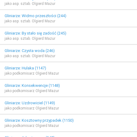
jako asp. sztab. Olgierd Mazur
Gliniarze: Widmo przeszłości (244)
jako asp. sztab. Olgierd Mazur
Gliniarze: By stało się zadość (245)
jako asp. sztab. Olgierd Mazur
Gliniarze: Czysta woda (246)
jako asp. sztab. Olgierd Mazur
Gliniarze: Hulaka (1147)
jako podkomisarz Olgierd Mazur
Gliniarze: Konsekwencje (1148)
jako podkomisarz Olgierd Mazur
Gliniarze: Uzdrowiciel (1149)
jako podkomisarz Olgierd Mazur
Gliniarze: Kosztowny przypadek (1150)
jako podkomisarz Olgierd Mazur