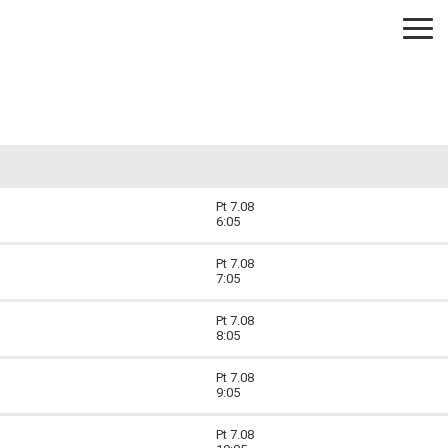
Pt 7.08
6:05
Pt 7.08
7:05
Pt 7.08
8:05
Pt 7.08
9:05
Pt 7.08