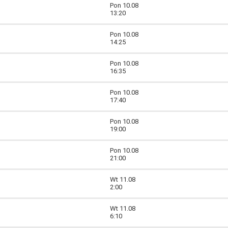
Pon 10.08
13:20
Pon 10.08
14:25
Pon 10.08
16:35
Pon 10.08
17:40
Pon 10.08
19:00
Pon 10.08
21:00
Wt 11.08
2:00
Wt 11.08
6:10