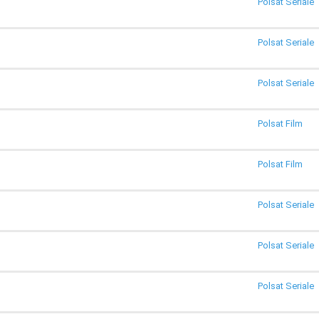
Polsat Seriale
Polsat Seriale
Polsat Seriale
Polsat Film
Polsat Film
Polsat Seriale
Polsat Seriale
Polsat Seriale