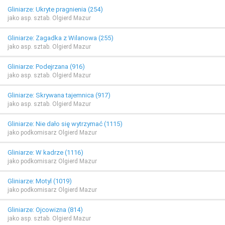
Gliniarze: Ukryte pragnienia (254)
jako asp. sztab. Olgierd Mazur
Gliniarze: Zagadka z Wilanowa (255)
jako asp. sztab. Olgierd Mazur
Gliniarze: Podejrzana (916)
jako asp. sztab. Olgierd Mazur
Gliniarze: Skrywana tajemnica (917)
jako asp. sztab. Olgierd Mazur
Gliniarze: Nie dało się wytrzymać (1115)
jako podkomisarz Olgierd Mazur
Gliniarze: W kadrze (1116)
jako podkomisarz Olgierd Mazur
Gliniarze: Motyl (1019)
jako podkomisarz Olgierd Mazur
Gliniarze: Ojcowizna (814)
jako asp. sztab. Olgierd Mazur