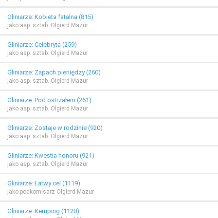
Gliniarze: Kobieta fatalna (815)
jako asp. sztab. Olgierd Mazur
Gliniarze: Celebryta (259)
jako asp. sztab. Olgierd Mazur
Gliniarze: Zapach pieniędzy (260)
jako asp. sztab. Olgierd Mazur
Gliniarze: Pod ostrzałem (261)
jako asp. sztab. Olgierd Mazur
Gliniarze: Zostaje w rodzinie (920)
jako asp. sztab. Olgierd Mazur
Gliniarze: Kwestia honoru (921)
jako asp. sztab. Olgierd Mazur
Gliniarze: Łatwy cel (1119)
jako podkomisarz Olgierd Mazur
Gliniarze: Kemping (1120)