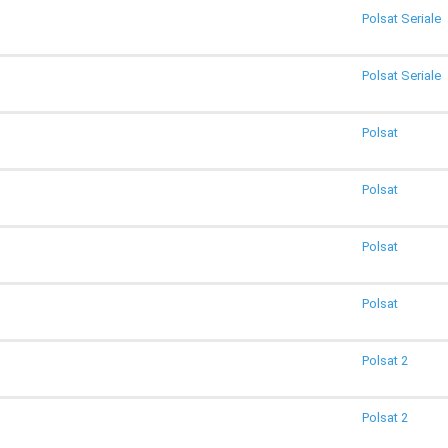
Polsat Seriale
Polsat Seriale
Polsat
Polsat
Polsat
Polsat
Polsat 2
Polsat 2