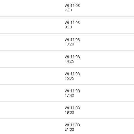
Wt 11.08
7:10
Wt 11.08
8:10
Wt 11.08
13:20
Wt 11.08
14:25
Wt 11.08
16:35
Wt 11.08
17:40
Wt 11.08
19:00
Wt 11.08
21:00