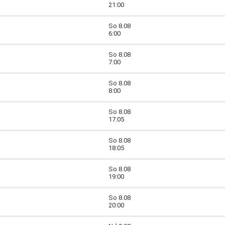
21:00
So 8.08
6:00
So 8.08
7:00
So 8.08
8:00
So 8.08
17:05
So 8.08
18:05
So 8.08
19:00
So 8.08
20:00