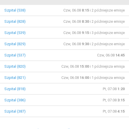
Szpital (538)
Czw, 06.08
8:15
i 2 późniejsze emisje
Szpital (828)
Czw, 06.08
8:30
i 2 późniejsze emisje
Szpital (539)
Czw, 06.08
9:15
i 3 późniejsze emisje
Szpital (829)
Czw, 06.08
9:30
i 2 późniejsze emisje
Szpital (537)
Czw, 06.08
14:45
Szpital (820)
Czw, 06.08
15:00
i 1 późniejsza emisja
Szpital (821)
Czw, 06.08
16:00
i 1 późniejsza emisja
Szpital (818)
Pt, 07.08
1:20
Szpital (386)
Pt, 07.08
3:15
Szpital (387)
Pt, 07.08
4:15