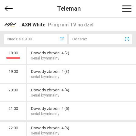
Teleman
AXN White
Program TV na dziś
Niedziela 9.08
Od teraz
18:00
Dowody zbrodni 4 (2)
serial kryminalny
19:00
Dowody zbrodni 4 (3)
serial kryminalny
20:00
Dowody zbrodni 4 (4)
serial kryminalny
21:00
Dowody zbrodni 4 (5)
serial kryminalny
22:00
Dowody zbrodni 4 (6)
serial kryminalny