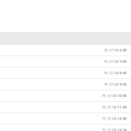
Pt, 07.08
6:05
Pt, 07.08
7:05
Pt, 07.08
8:05
Pt, 07.08
9:05
Pt, 07.08
10:05
Pt, 07.08
11:05
Pt, 07.08
12:05
Pt, 07.08
13:20