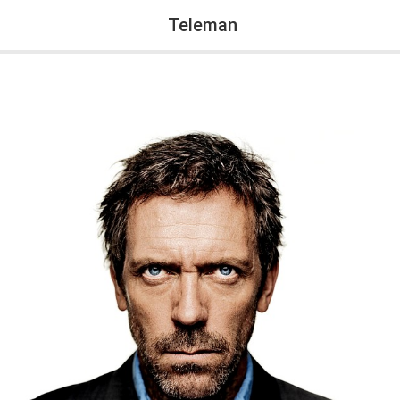
Teleman