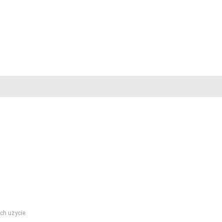
ch użycie.