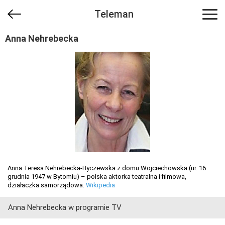
Teleman
Anna Nehrebecka
Anna Teresa Nehrebecka-Byczewska z domu Wojciechowska (ur. 16
grudnia 1947 w Bytomiu) – polska aktorka teatralna i filmowa,
działaczka samorządowa.
Wikipedia
Anna Nehrebecka w programie TV