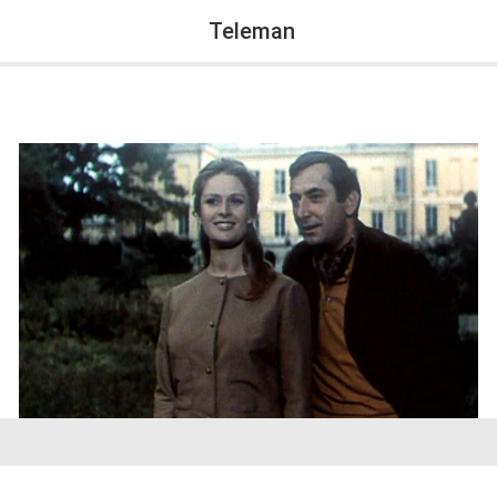
Teleman