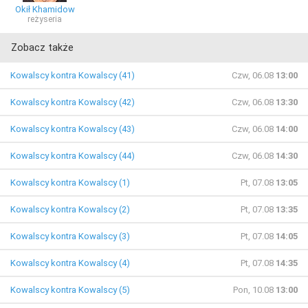
Okił Khamidow
reżyseria
Zobacz także
Kowalscy kontra Kowalscy (41)
Czw, 06.08
13:00
Kowalscy kontra Kowalscy (42)
Czw, 06.08
13:30
Kowalscy kontra Kowalscy (43)
Czw, 06.08
14:00
Kowalscy kontra Kowalscy (44)
Czw, 06.08
14:30
Kowalscy kontra Kowalscy (1)
Pt, 07.08
13:05
Kowalscy kontra Kowalscy (2)
Pt, 07.08
13:35
Kowalscy kontra Kowalscy (3)
Pt, 07.08
14:05
Kowalscy kontra Kowalscy (4)
Pt, 07.08
14:35
Kowalscy kontra Kowalscy (5)
Pon, 10.08
13:00