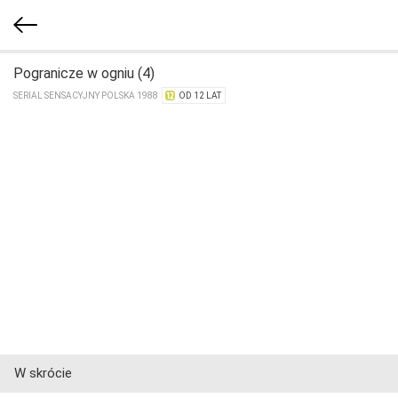
Pogranicze w ogniu (4)
SERIAL SENSACYJNY POLSKA 1988
OD 12 LAT
W skrócie