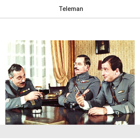
Teleman