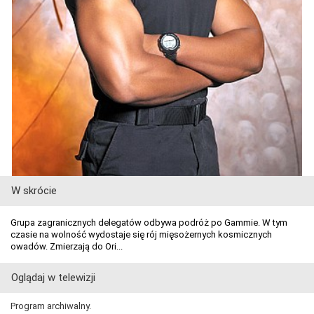
W skrócie
Grupa zagranicznych delegatów odbywa podróż po Gammie. W tym
czasie na wolność wydostaje się rój mięsożernych kosmicznych
owadów. Zmierzają do Ori...
Oglądaj w telewizji
Program archiwalny.