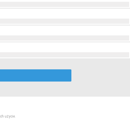
ch użycie.