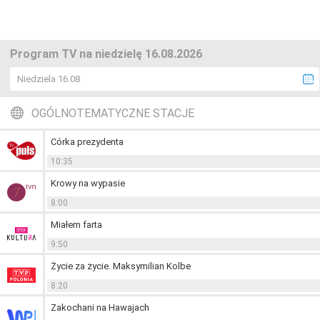
Program TV na niedzielę 16.08.2026
Niedziela 16.08
OGÓLNOTEMATYCZNE STACJE
Córka prezydenta
10:35
Krowy na wypasie
8:00
Miałem farta
9:50
Życie za życie. Maksymilian Kolbe
8:20
Zakochani na Hawajach