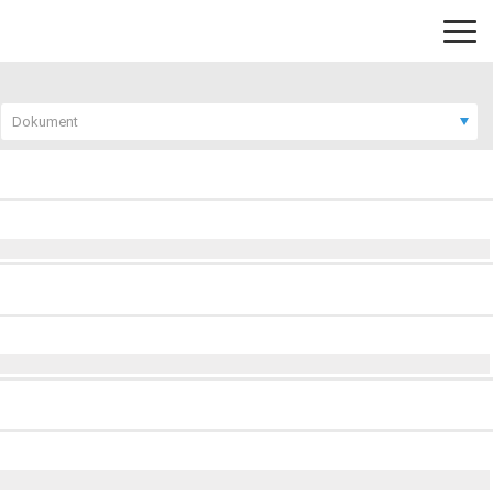
Dokument