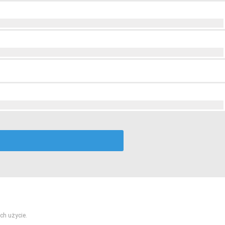
ch użycie.