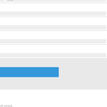
ch użycie.