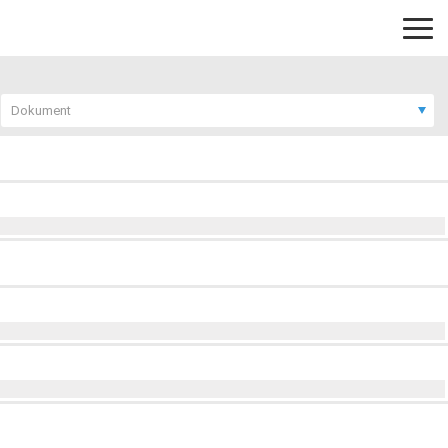
Dokument