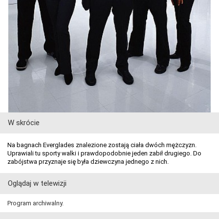
W skrócie
Na bagnach Everglades znalezione zostają ciała dwóch mężczyzn.
Uprawiali tu sporty walki i prawdopodobnie jeden zabił drugiego. Do
zabójstwa przyznaje się była dziewczyna jednego z nich.
Oglądaj w telewizji
Program archiwalny.