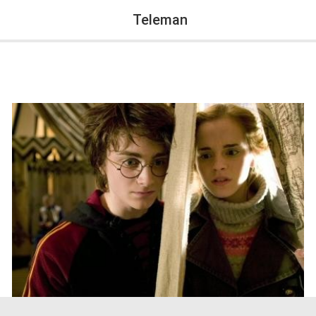
Teleman