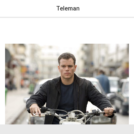
Teleman