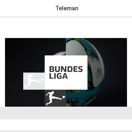
Teleman