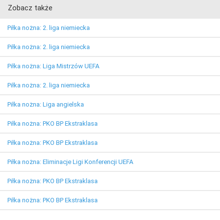
Zobacz także
Piłka nożna: 2. liga niemiecka
Piłka nożna: 2. liga niemiecka
Piłka nożna: Liga Mistrzów UEFA
Piłka nożna: 2. liga niemiecka
Piłka nożna: Liga angielska
Piłka nożna: PKO BP Ekstraklasa
Piłka nożna: PKO BP Ekstraklasa
Piłka nożna: Eliminacje Ligi Konferencji UEFA
Piłka nożna: PKO BP Ekstraklasa
Piłka nożna: PKO BP Ekstraklasa