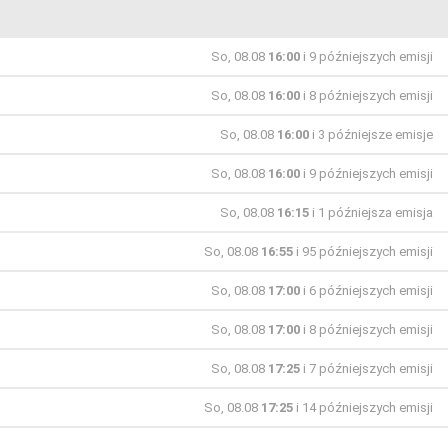
So, 08.08
16:00
i 9 późniejszych emisji
So, 08.08
16:00
i 8 późniejszych emisji
So, 08.08
16:00
i 3 późniejsze emisje
So, 08.08
16:00
i 9 późniejszych emisji
So, 08.08
16:15
i 1 późniejsza emisja
So, 08.08
16:55
i 95 późniejszych emisji
So, 08.08
17:00
i 6 późniejszych emisji
So, 08.08
17:00
i 8 późniejszych emisji
So, 08.08
17:25
i 7 późniejszych emisji
So, 08.08
17:25
i 14 późniejszych emisji