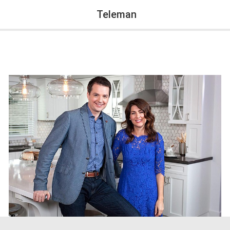
Teleman