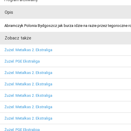
Opis
Abramczyk Polonia Bydgoszcz jak burza idzie na razie przez tegoroczne 
Zobacz także
Żużel: Metalkas 2. Ekstraliga
Żużel: PGE Ekstraliga
Żużel: Metalkas 2. Ekstraliga
Żużel: Metalkas 2. Ekstraliga
Żużel: Metalkas 2. Ekstraliga
Żużel: Metalkas 2. Ekstraliga
Żużel: Metalkas 2. Ekstraliga
Żużel: PGE Ekstraliga