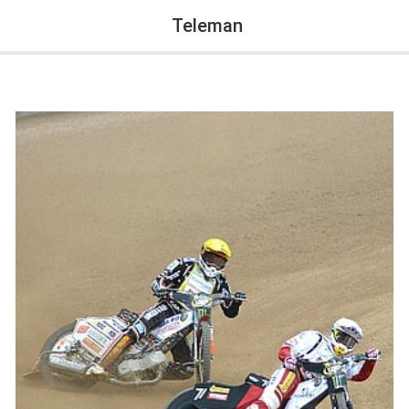
Teleman