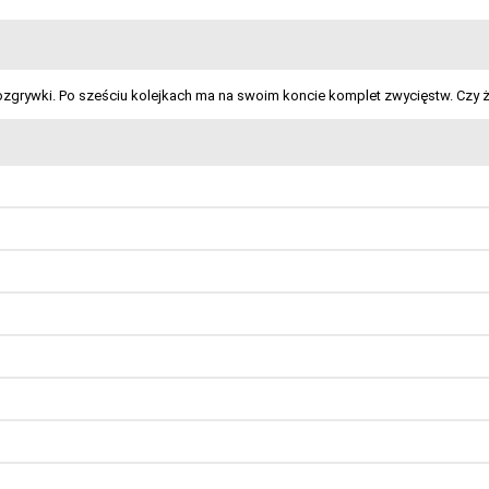
rozgrywki. Po sześciu kolejkach ma na swoim koncie komplet zwycięstw. Czy