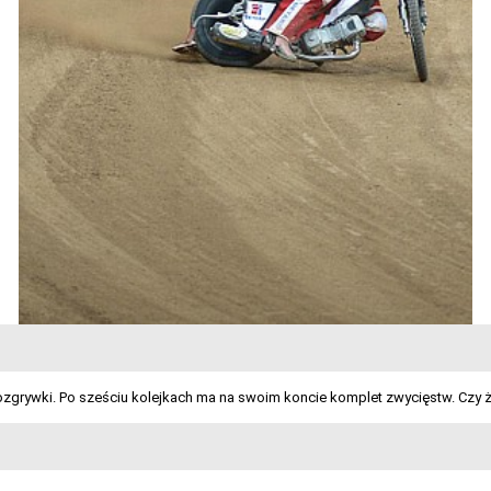
rozgrywki. Po sześciu kolejkach ma na swoim koncie komplet zwycięstw. Czy 