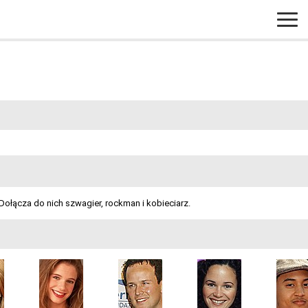
łącza do nich szwagier, rockman i kobieciarz.