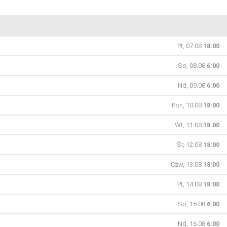
Pt, 07.08
18:00
So, 08.08
6:00
Nd, 09.08
6:00
Pon, 10.08
18:00
Wt, 11.08
18:00
Śr, 12.08
18:00
Czw, 13.08
18:00
Pt, 14.08
18:00
So, 15.08
6:00
Nd, 16.08
6:00