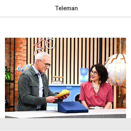
Teleman