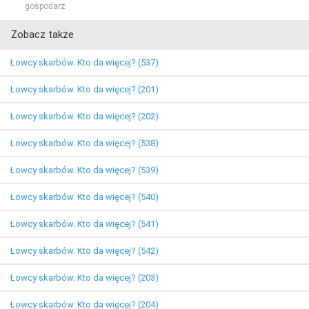
gospodarz
Zobacz także
Łowcy skarbów. Kto da więcej? (537)
Łowcy skarbów. Kto da więcej? (201)
Łowcy skarbów. Kto da więcej? (202)
Łowcy skarbów. Kto da więcej? (538)
Łowcy skarbów. Kto da więcej? (539)
Łowcy skarbów. Kto da więcej? (540)
Łowcy skarbów. Kto da więcej? (541)
Łowcy skarbów. Kto da więcej? (542)
Łowcy skarbów. Kto da więcej? (203)
Łowcy skarbów. Kto da więcej? (204)