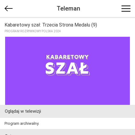
Teleman
Kabaretowy szał: Trzecia Strona Medalu (9)
PROGRAM ROZRYWKOWY POLSKA 2024
Oglądaj w telewizji
Program archiwalny.