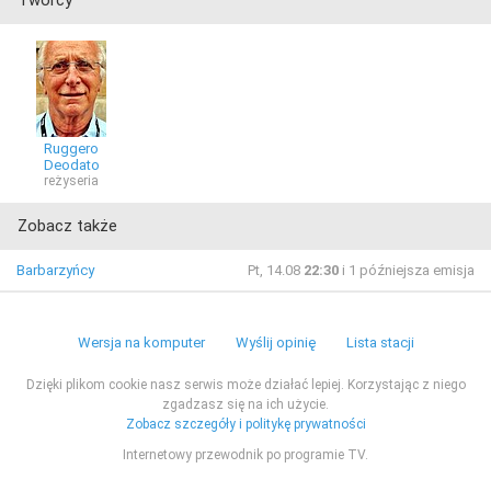
Ruggero
Deodato
reżyseria
Zobacz także
Barbarzyńcy
Pt, 14.08
22:30
i 1 późniejsza emisja
Wersja na komputer
Wyślij opinię
Lista stacji
Dzięki plikom cookie nasz serwis może działać lepiej. Korzystając z niego
zgadzasz się na ich użycie.
Zobacz szczegóły i politykę prywatności
Internetowy przewodnik po programie TV.