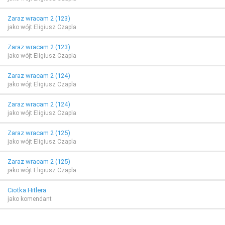
Zaraz wracam 2 (123)
jako wójt Eligiusz Czapla
Zaraz wracam 2 (123)
jako wójt Eligiusz Czapla
Zaraz wracam 2 (124)
jako wójt Eligiusz Czapla
Zaraz wracam 2 (124)
jako wójt Eligiusz Czapla
Zaraz wracam 2 (125)
jako wójt Eligiusz Czapla
Zaraz wracam 2 (125)
jako wójt Eligiusz Czapla
Ciotka Hitlera
jako komendant