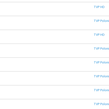
TVP HD
TVP Polon
TVP HD
TVP Polon
TVP Polon
TVP Polon
TVP Polon
TVP Polon