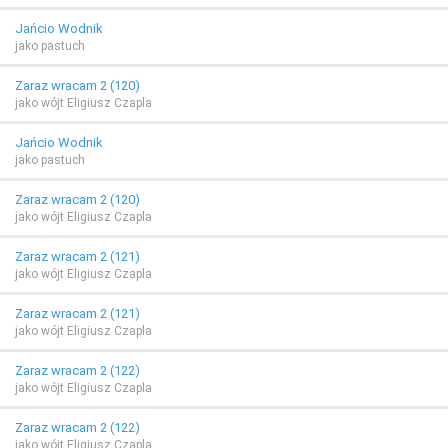
Jańcio Wodnik
jako pastuch
Zaraz wracam 2 (120)
jako wójt Eligiusz Czapla
Jańcio Wodnik
jako pastuch
Zaraz wracam 2 (120)
jako wójt Eligiusz Czapla
Zaraz wracam 2 (121)
jako wójt Eligiusz Czapla
Zaraz wracam 2 (121)
jako wójt Eligiusz Czapla
Zaraz wracam 2 (122)
jako wójt Eligiusz Czapla
Zaraz wracam 2 (122)
jako wójt Eligiusz Czapla