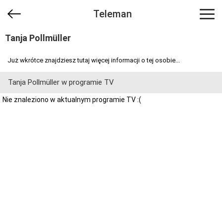
Teleman
Tanja Pollmüller
Już wkrótce znajdziesz tutaj więcej informacji o tej osobie...
Tanja Pollmüller w programie TV
Nie znaleziono w aktualnym programie TV :(