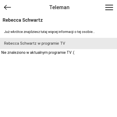
Teleman
Rebecca Schwartz
Już wkrótce znajdziesz tutaj więcej informacji o tej osobie...
Rebecca Schwartz w programie TV
Nie znaleziono w aktualnym programie TV :(