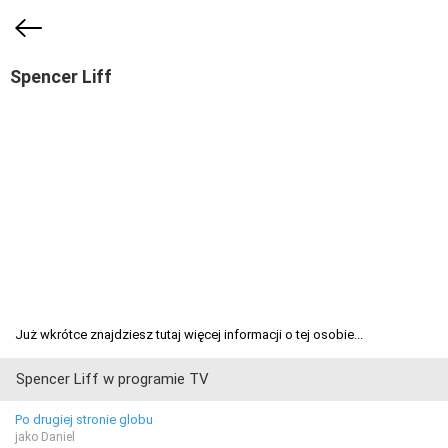
Spencer Liff
Już wkrótce znajdziesz tutaj więcej informacji o tej osobie...
Spencer Liff w programie TV
Po drugiej stronie globu
jako Daniel