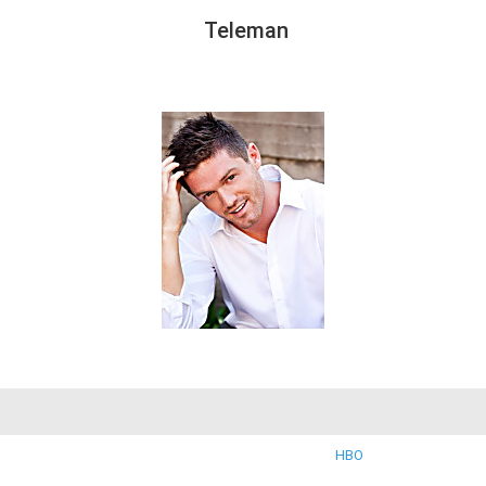
Teleman
HBO