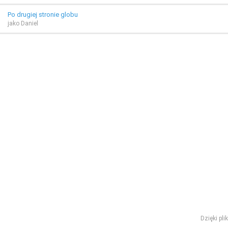
Po drugiej stronie globu
jako Daniel
Dzięki pl